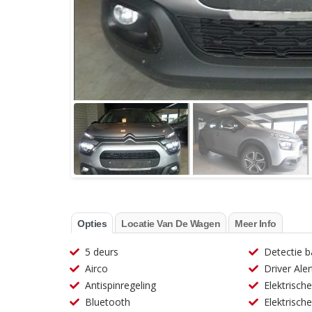
Opties
Locatie Van De Wagen
Meer Info
5 deurs
Detectie 
Airco
Driver Aler
Antispinregeling
Elektrisch
Bluetooth
Elektrische