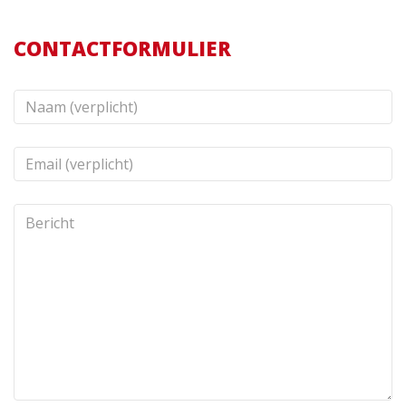
CONTACTFORMULIER