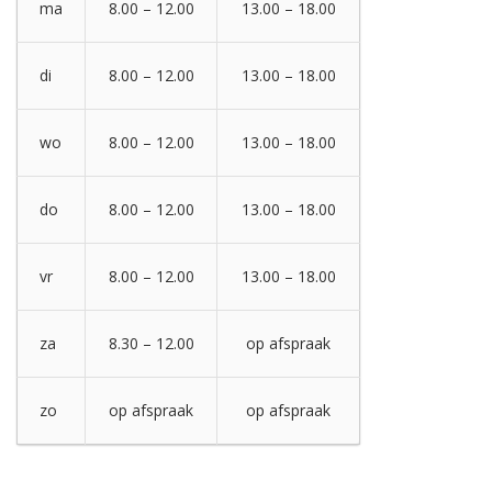
ma
8.00 – 12.00
13.00 – 18.00
di
8.00 – 12.00
13.00 – 18.00
wo
8.00 – 12.00
13.00 – 18.00
do
8.00 – 12.00
13.00 – 18.00
vr
8.00 – 12.00
13.00 – 18.00
za
8.30 – 12.00
op afspraak
zo
op afspraak
op afspraak