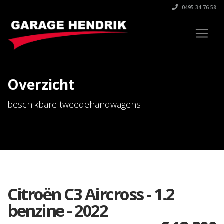
0495 34 76 58
Overzicht
beschikbare tweedehandwagens
Citroën C3 Aircross - 1.2
benzine - 2022